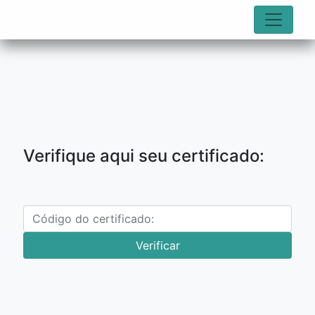
Verifique aqui seu certificado:
Verificar