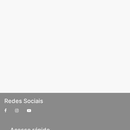
Redes Sociais